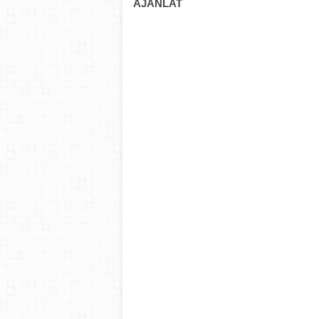
AJÁNLAT