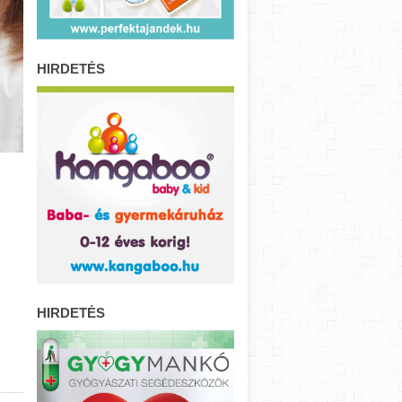
HIRDETÉS
HIRDETÉS