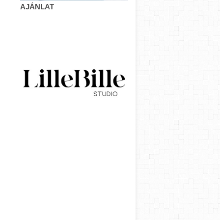
AJÁNLAT