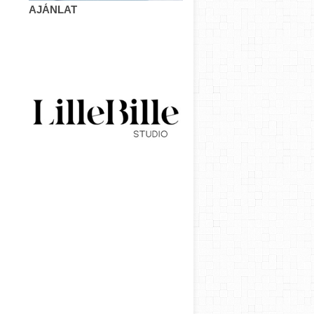
AJÁNLAT