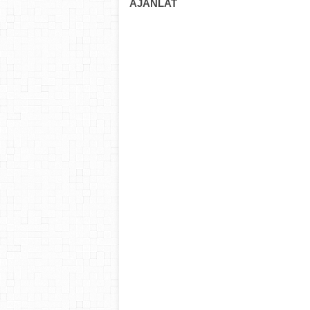
AJÁNLAT