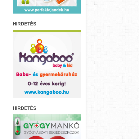
HIRDETÉS
HIRDETÉS