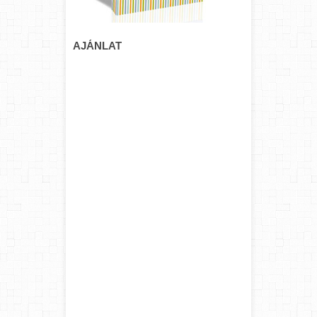
AJÁNLAT