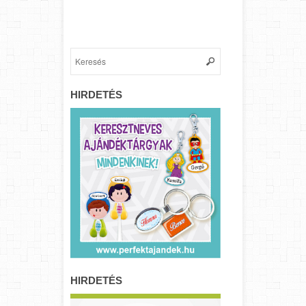
HIRDETÉS
HIRDETÉS