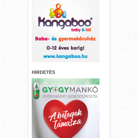
HIRDETÉS