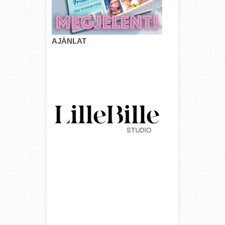
AJÁNLAT