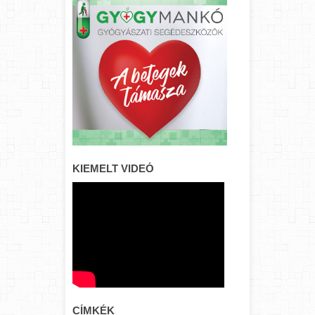
KIEMELT VIDEÓ
CÍMKÉK