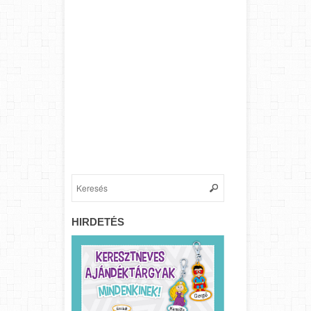
HIRDETÉS