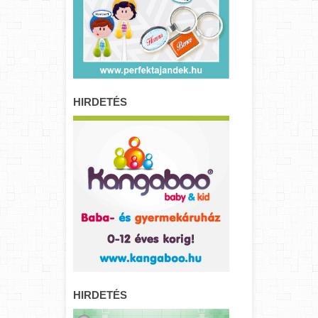
HIRDETÉS
HIRDETÉS