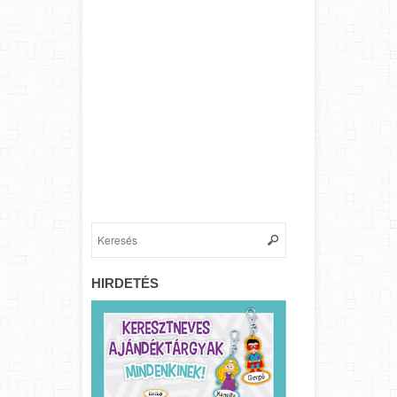
HIRDETÉS