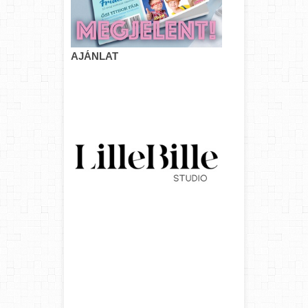
AJÁNLAT