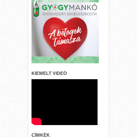
KIEMELT VIDEÓ
CÍMKÉK