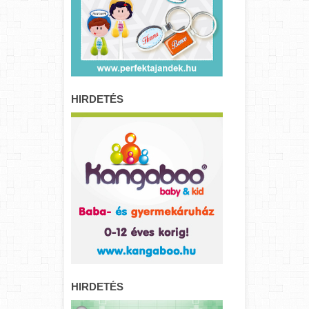
HIRDETÉS
HIRDETÉS