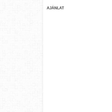
AJÁNLAT