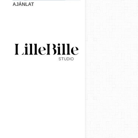
AJÁNLAT