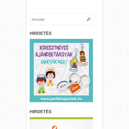
HIRDETÉS
HIRDETÉS