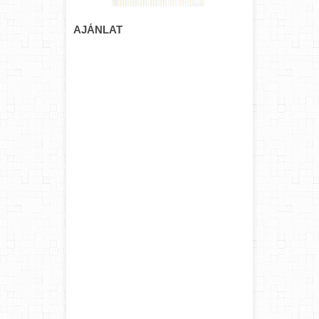
AJÁNLAT