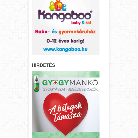
HIRDETÉS