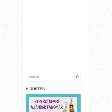
HIRDETÉS