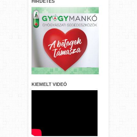
HIRDETÉS
KIEMELT VIDEÓ