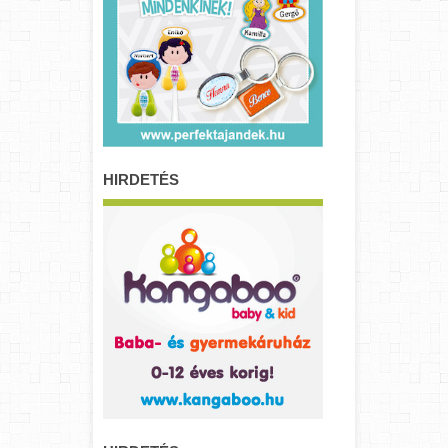
HIRDETÉS