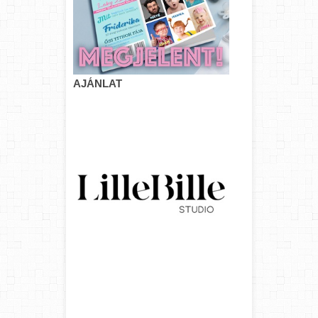
AJÁNLAT