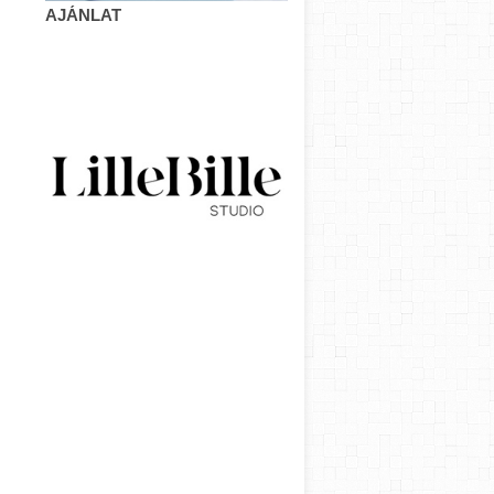
AJÁNLAT