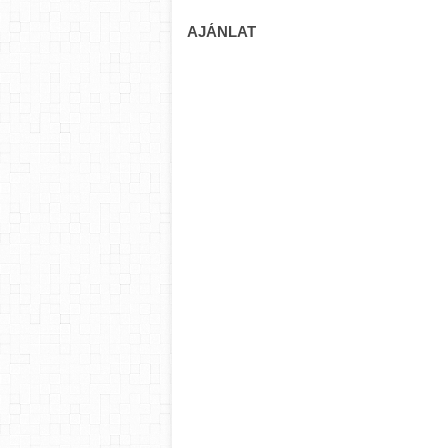
AJÁNLAT