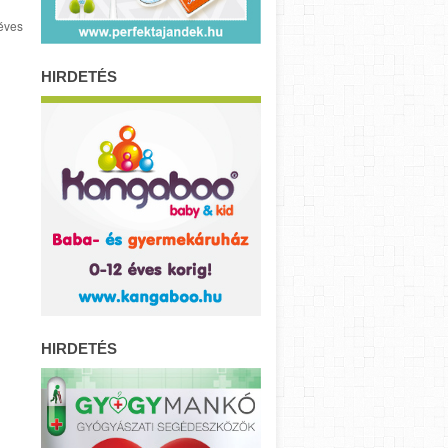
 éves
HIRDETÉS
HIRDETÉS