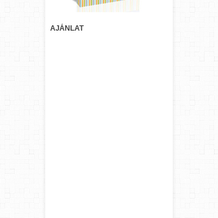
AJÁNLAT