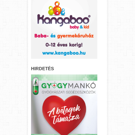
HIRDETÉS