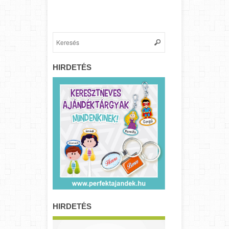
HIRDETÉS
HIRDETÉS