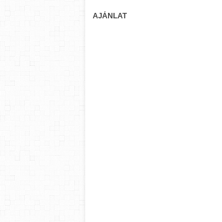
AJÁNLAT