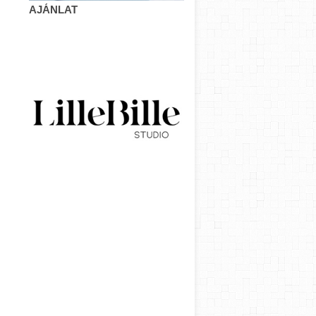
AJÁNLAT