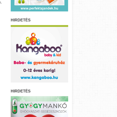
s,
HIRDETÉS
HIRDETÉS