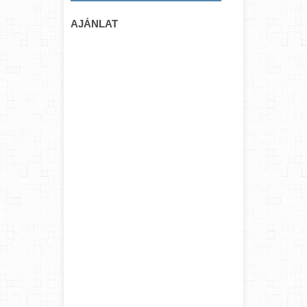
AJÁNLAT