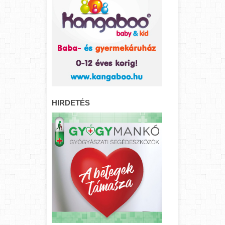
HIRDETÉS