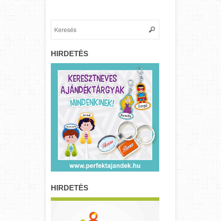
HIRDETÉS
HIRDETÉS