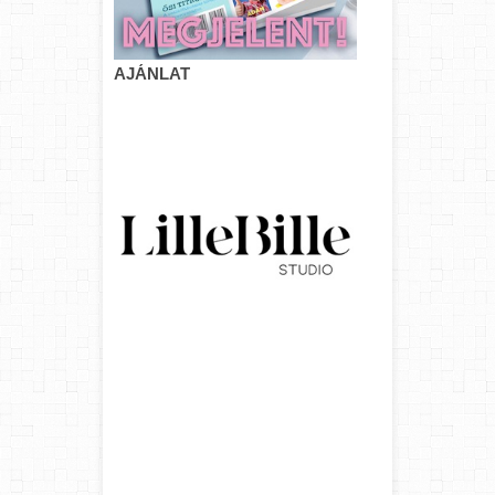
AJÁNLAT