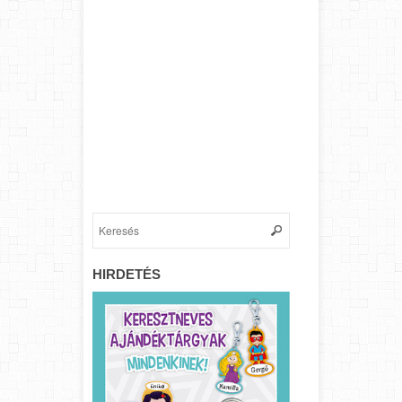
HIRDETÉS