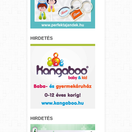
HIRDETÉS
HIRDETÉS