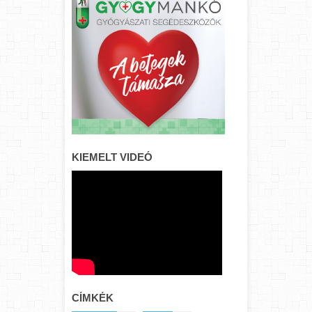
KIEMELT VIDEÓ
CÍMKÉK