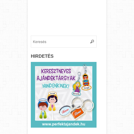
HIRDETÉS