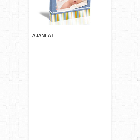
AJÁNLAT