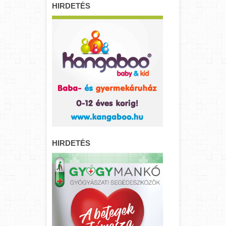
HIRDETÉS
HIRDETÉS