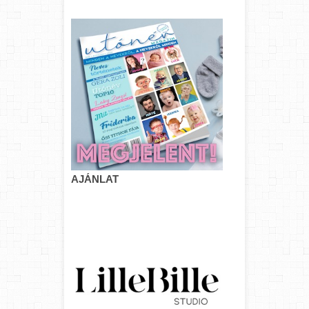
AJÁNLAT