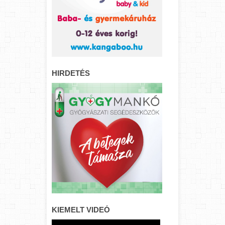
HIRDETÉS
KIEMELT VIDEÓ