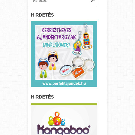
HIRDETÉS
HIRDETÉS