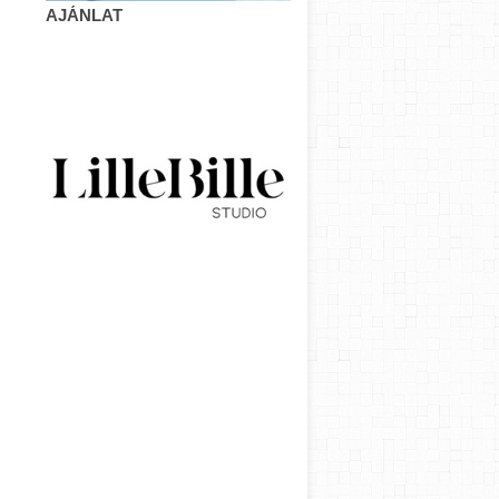
AJÁNLAT