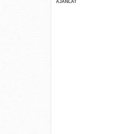
AJÁNLAT