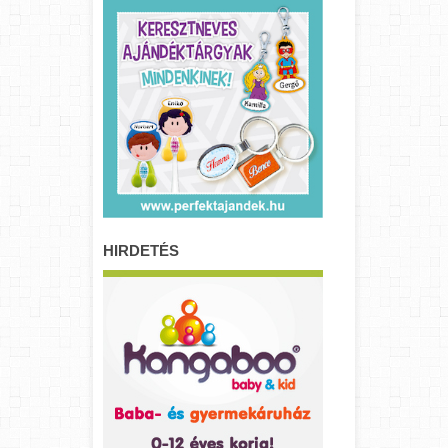
HIRDETÉS