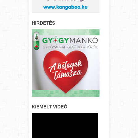
HIRDETÉS
KIEMELT VIDEÓ