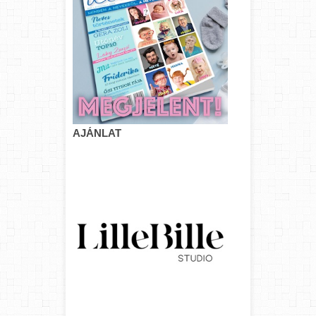
AJÁNLAT