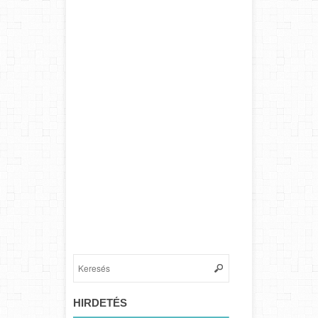
HIRDETÉS