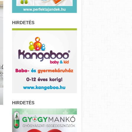
HIRDETÉS
HIRDETÉS