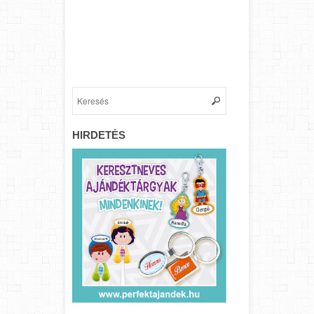
HIRDETÉS