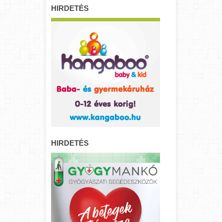
HIRDETÉS
HIRDETÉS