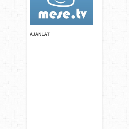
AJÁNLAT