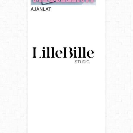
AJÁNLAT