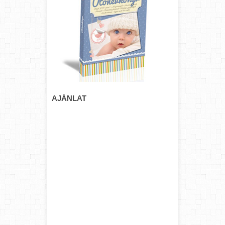
AJÁNLAT