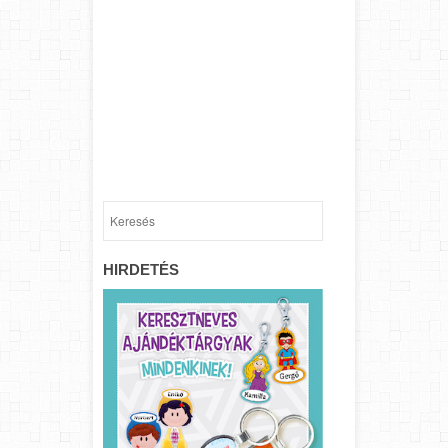
HIRDETÉS