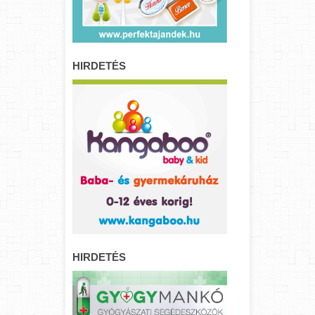
HIRDETÉS
HIRDETÉS