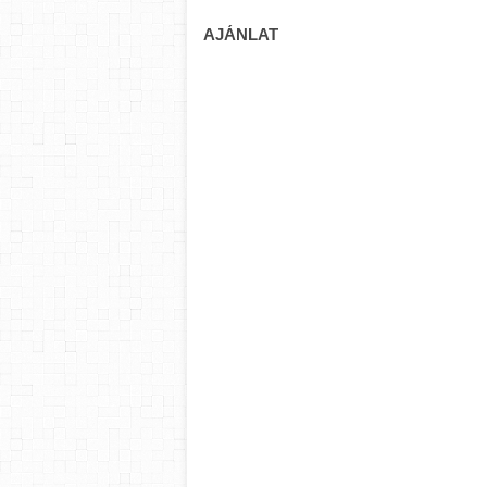
AJÁNLAT