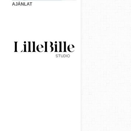
AJÁNLAT