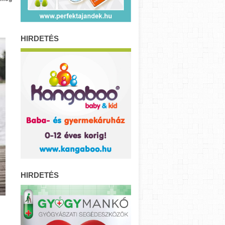
HIRDETÉS
HIRDETÉS