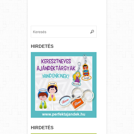
HIRDETÉS
HIRDETÉS