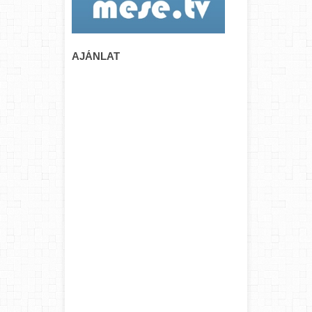
AJÁNLAT