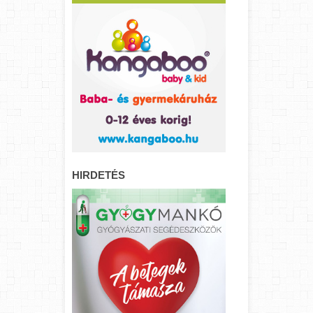
HIRDETÉS