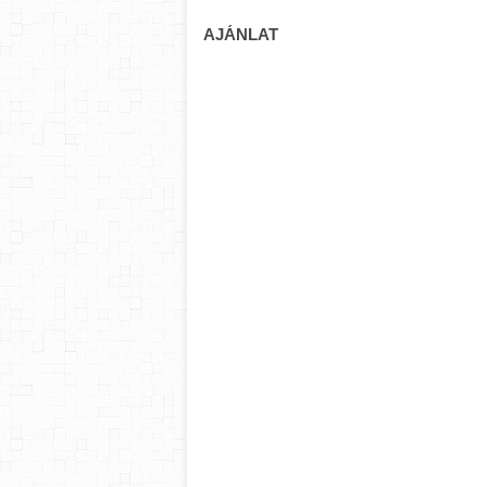
AJÁNLAT