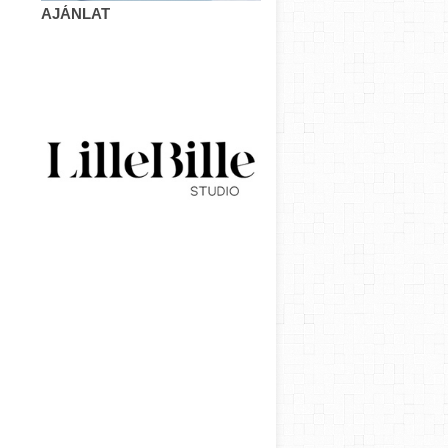
AJÁNLAT