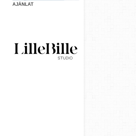
AJÁNLAT