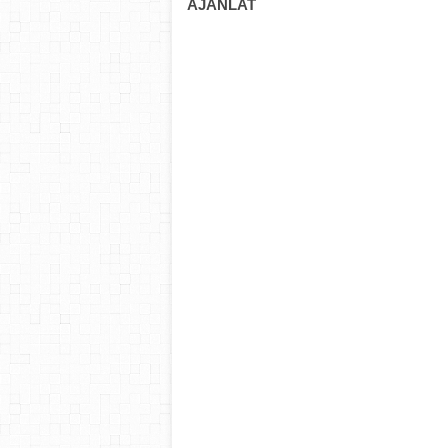
AJÁNLAT