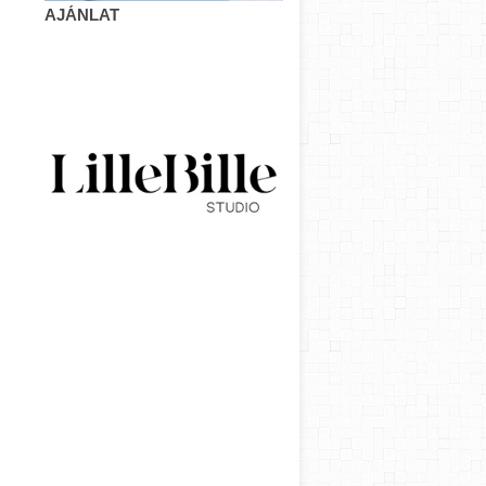
AJÁNLAT