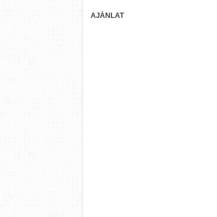
AJÁNLAT