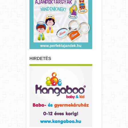
HIRDETÉS