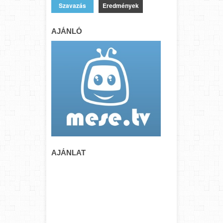
Eredmények
AJÁNLÓ
AJÁNLAT