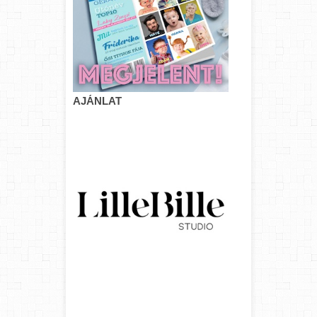
AJÁNLAT