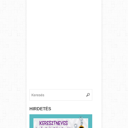
HIRDETÉS