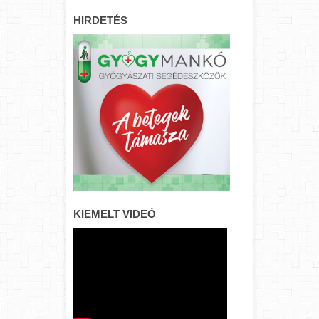
HIRDETÉS
KIEMELT VIDEÓ