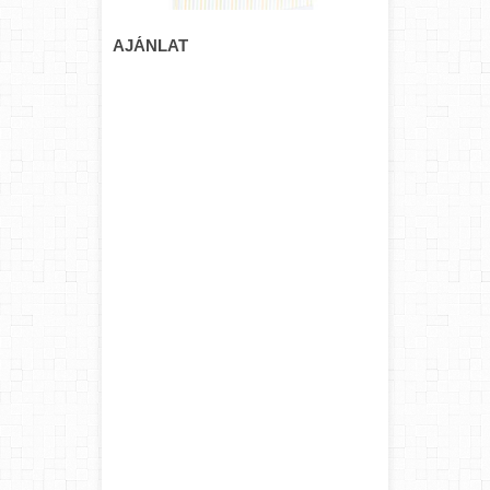
AJÁNLAT