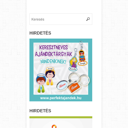
HIRDETÉS
HIRDETÉS