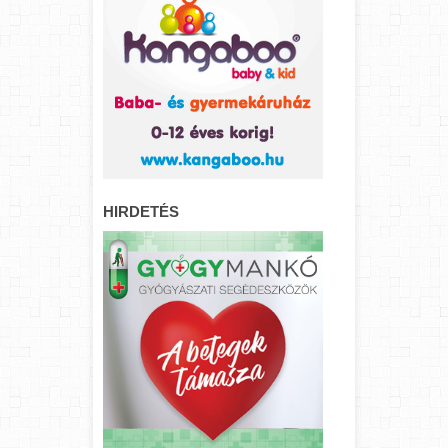
HIRDETÉS