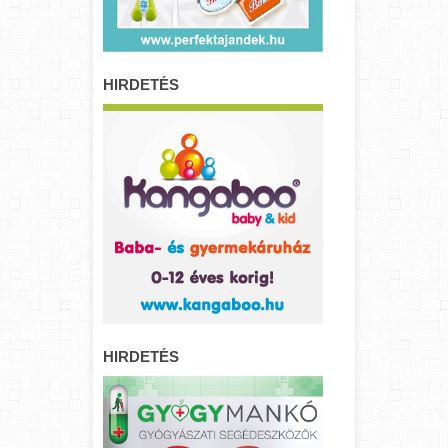
HIRDETÉS
HIRDETÉS