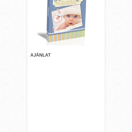
AJÁNLAT