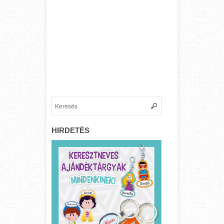
HIRDETÉS