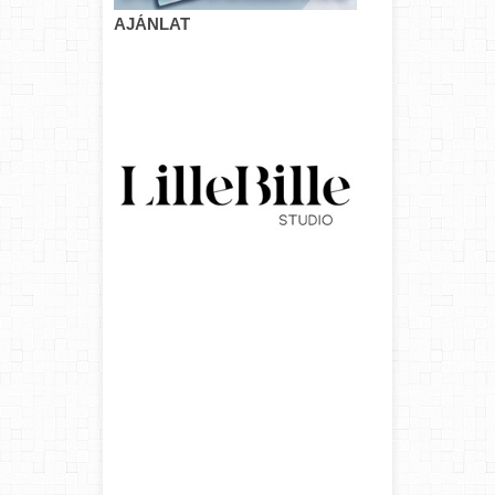
AJÁNLAT