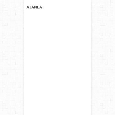
AJÁNLAT