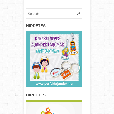
HIRDETÉS
HIRDETÉS