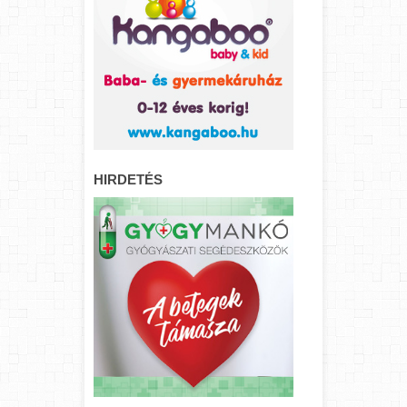
HIRDETÉS