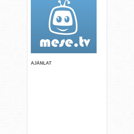
AJÁNLAT