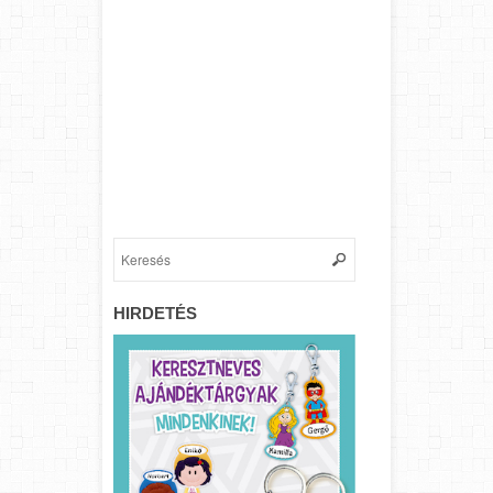
HIRDETÉS