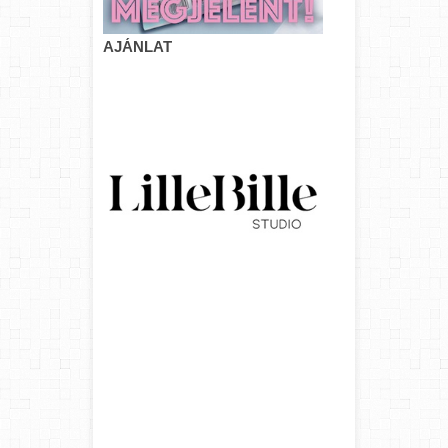
AJÁNLAT