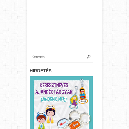
HIRDETÉS