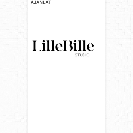
AJÁNLAT