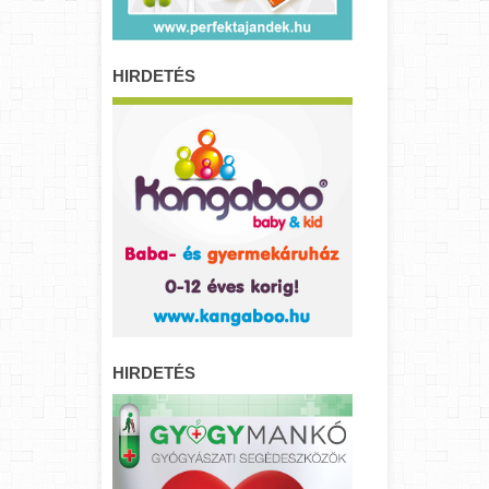
HIRDETÉS
HIRDETÉS