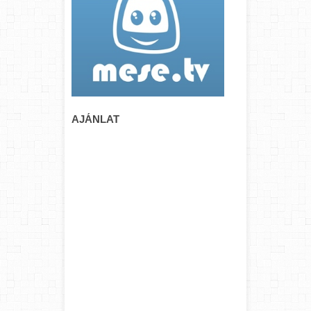
AJÁNLAT