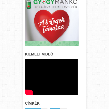
KIEMELT VIDEÓ
CÍMKÉK