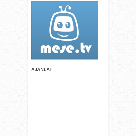
AJÁNLAT