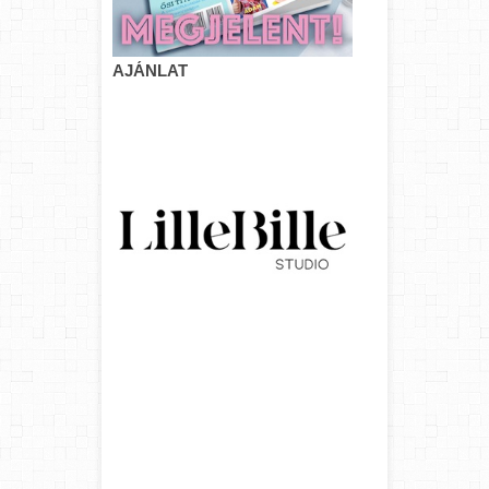
AJÁNLAT