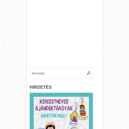
HIRDETÉS