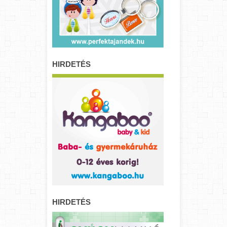
HIRDETÉS
HIRDETÉS