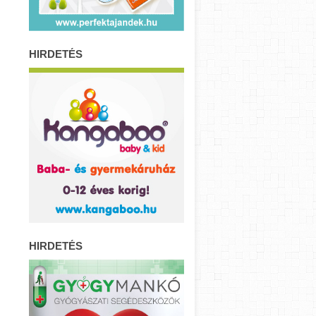
HIRDETÉS
HIRDETÉS