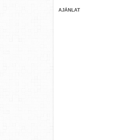
AJÁNLAT