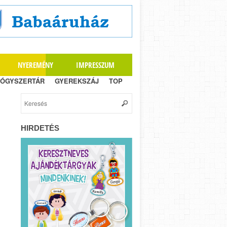
NYEREMÉNY
IMPRESSZUM
ÓGYSZERTÁR
GYEREKSZÁJ
TOP
HIRDETÉS