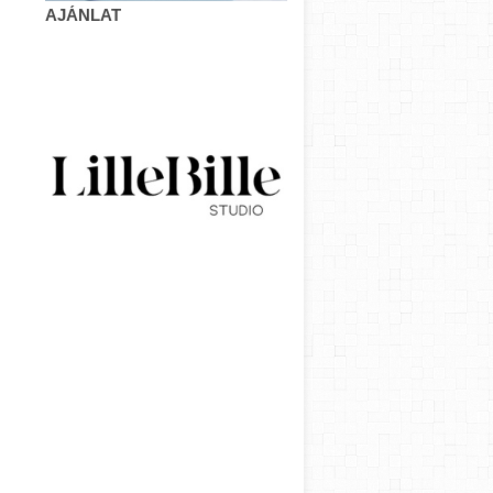
AJÁNLAT