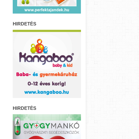
HIRDETÉS
HIRDETÉS