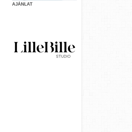
AJÁNLAT