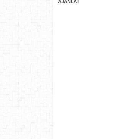
AJÁNLAT