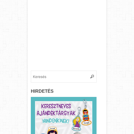
HIRDETÉS