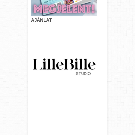
AJÁNLAT