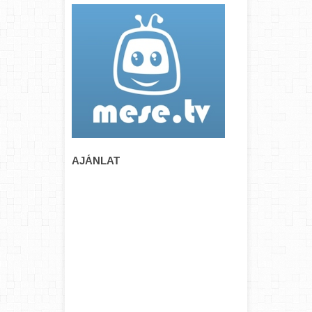
AJÁNLAT