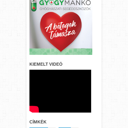
KIEMELT VIDEÓ
CÍMKÉK