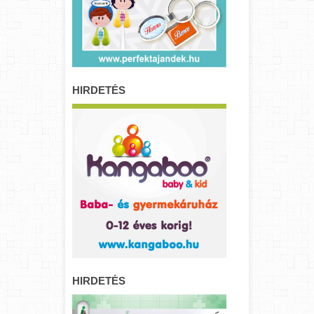
HIRDETÉS
HIRDETÉS