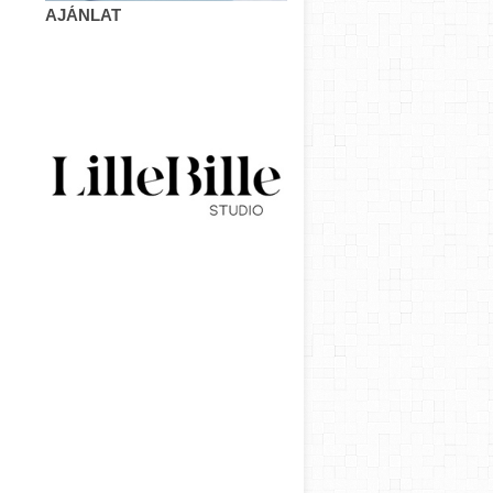
AJÁNLAT