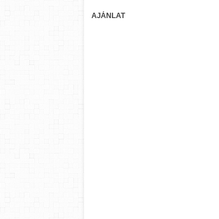
AJÁNLAT