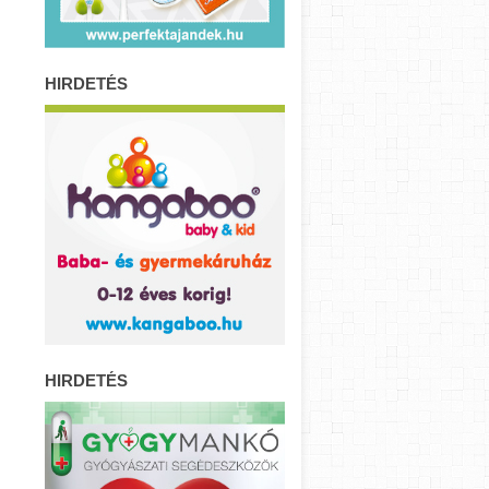
HIRDETÉS
HIRDETÉS