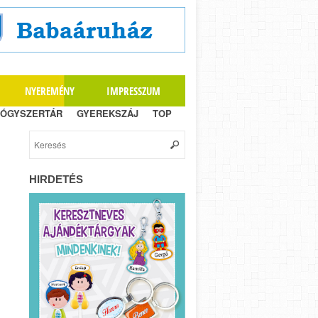
NYEREMÉNY
IMPRESSZUM
ÓGYSZERTÁR
GYEREKSZÁJ
TOP
HIRDETÉS