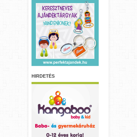
HIRDETÉS