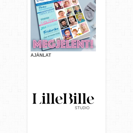
AJÁNLAT