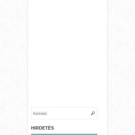
HIRDETÉS