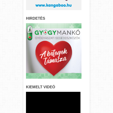
HIRDETÉS
KIEMELT VIDEÓ