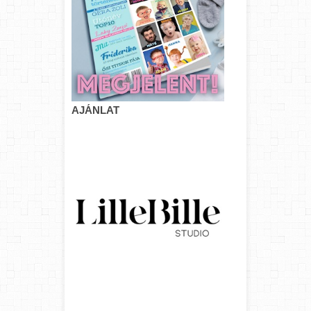
AJÁNLAT