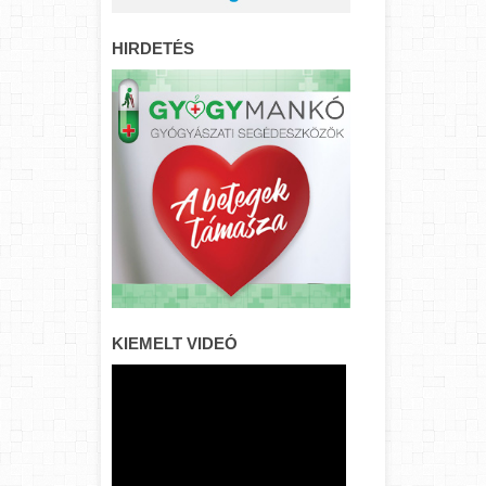
HIRDETÉS
KIEMELT VIDEÓ