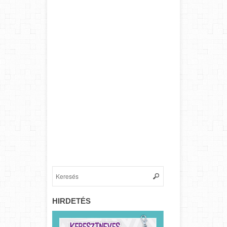
HIRDETÉS