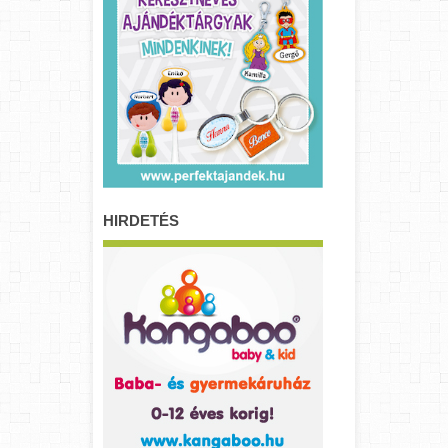
HIRDETÉS