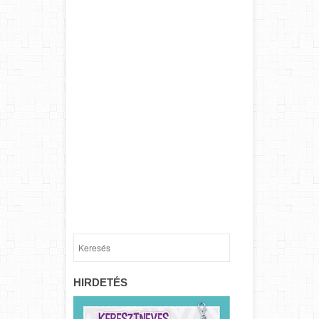
HIRDETÉS