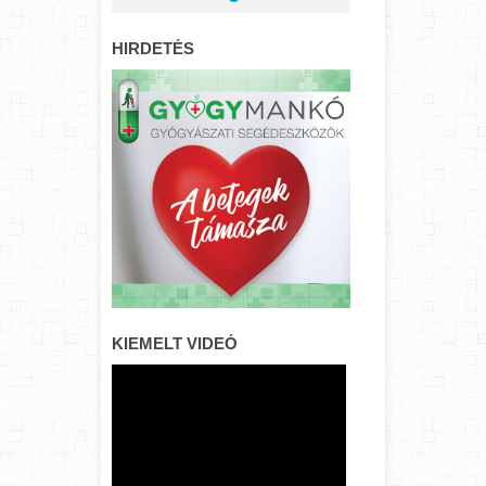
HIRDETÉS
KIEMELT VIDEÓ