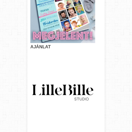
AJÁNLAT