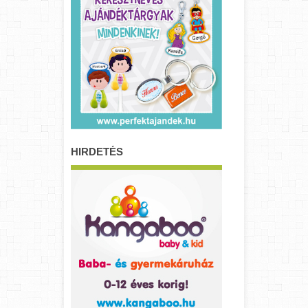
HIRDETÉS