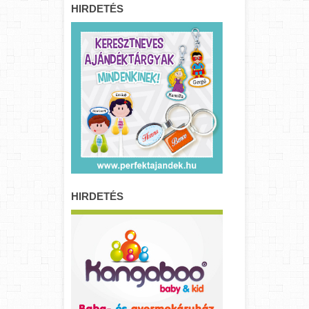
HIRDETÉS
HIRDETÉS