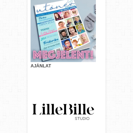
AJÁNLAT