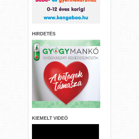
HIRDETÉS
KIEMELT VIDEÓ