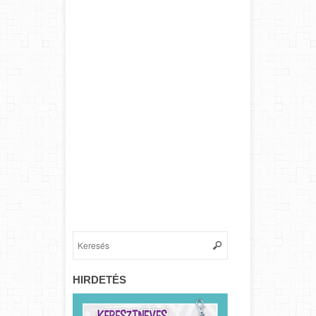
HIRDETÉS