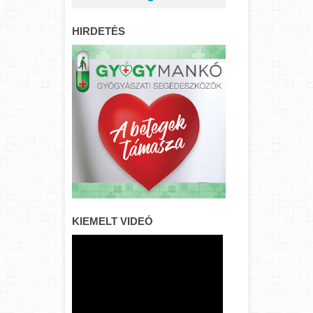
HIRDETÉS
KIEMELT VIDEÓ