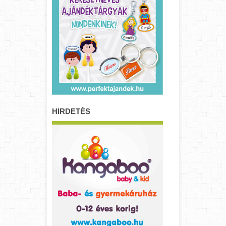
HIRDETÉS