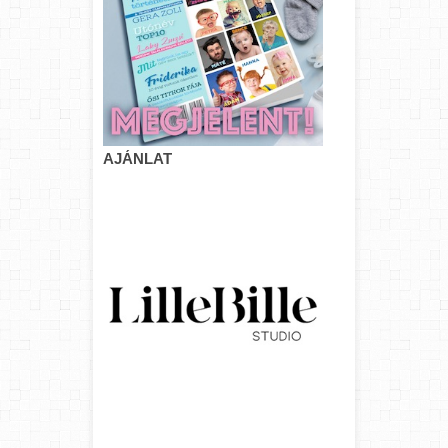
AJÁNLAT