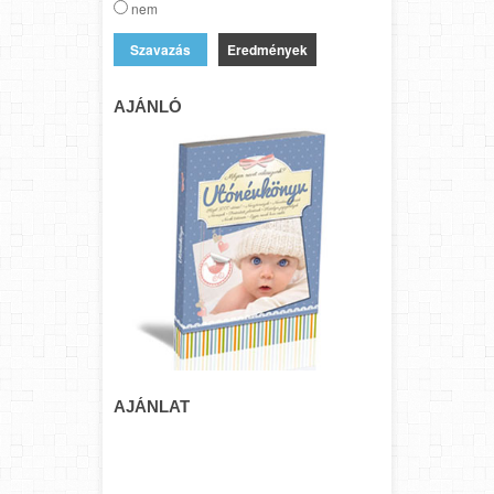
nem
Eredmények
AJÁNLÓ
AJÁNLAT