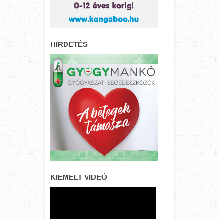
HIRDETÉS
KIEMELT VIDEÓ