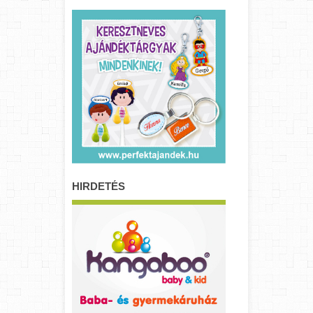
HIRDETÉS