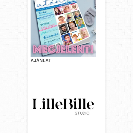
AJÁNLAT