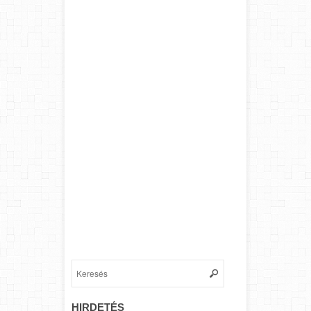
HIRDETÉS