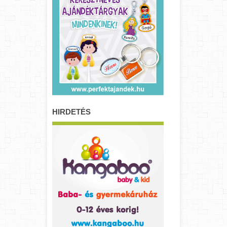
HIRDETÉS