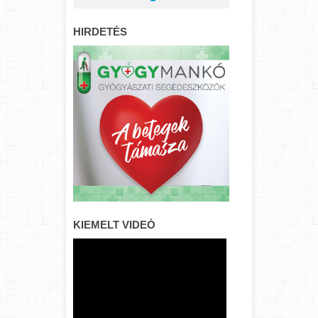
HIRDETÉS
KIEMELT VIDEÓ