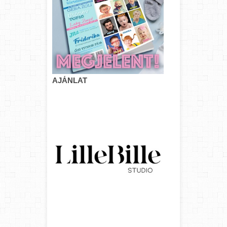
AJÁNLAT