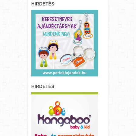
HIRDETÉS
HIRDETÉS