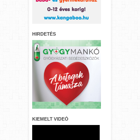
HIRDETÉS
KIEMELT VIDEÓ