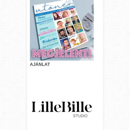
AJÁNLAT