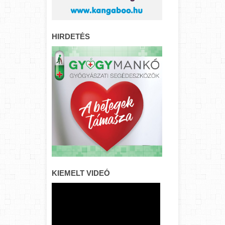
HIRDETÉS
KIEMELT VIDEÓ