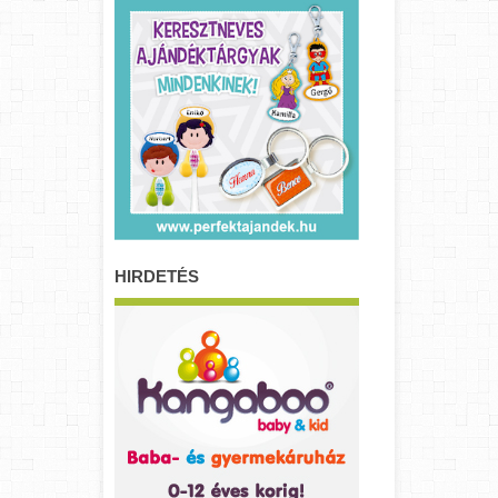
HIRDETÉS