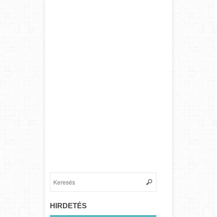
HIRDETÉS