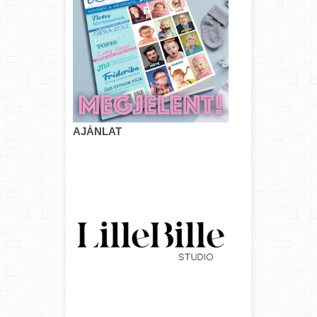
AJÁNLAT