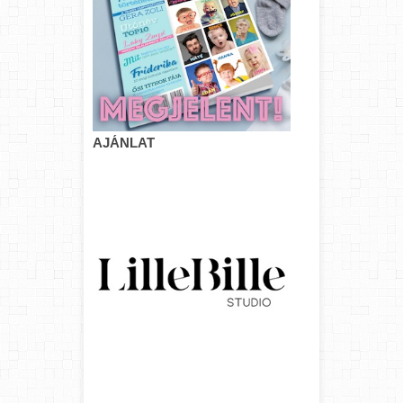
AJÁNLAT