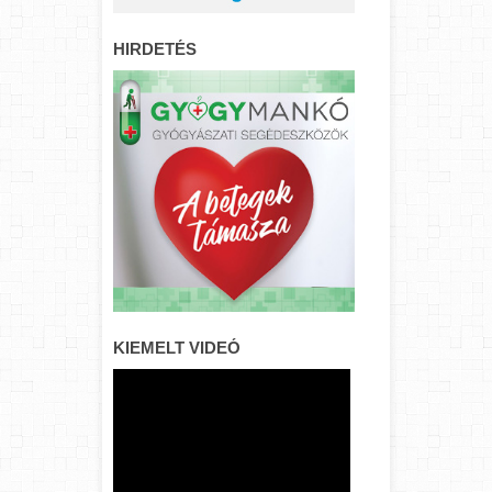
HIRDETÉS
KIEMELT VIDEÓ