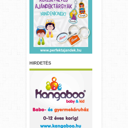
HIRDETÉS