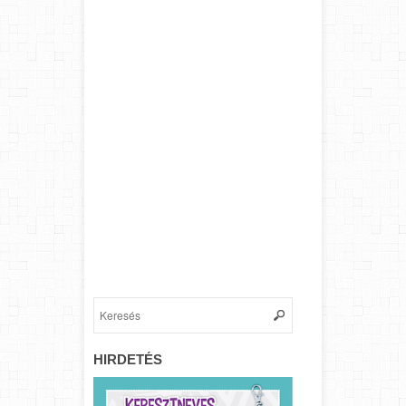
HIRDETÉS