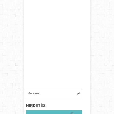
HIRDETÉS