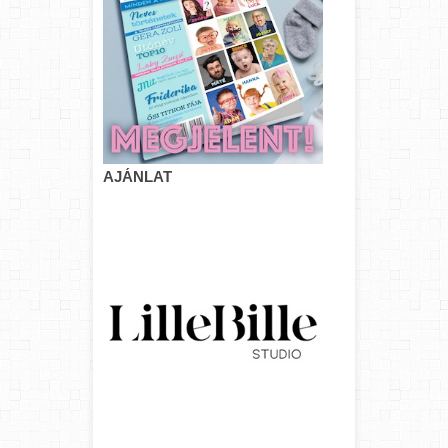
AJÁNLAT