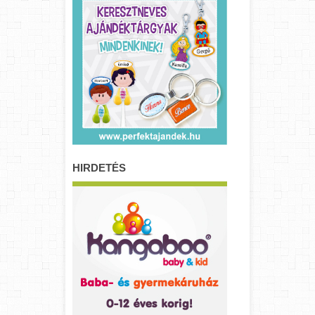
HIRDETÉS