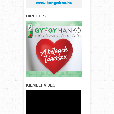
HIRDETÉS
KIEMELT VIDEÓ