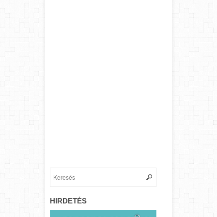
HIRDETÉS