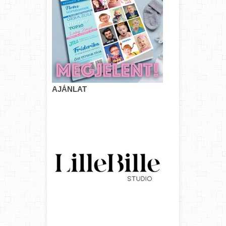
AJÁNLAT