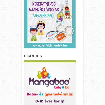
HIRDETÉS