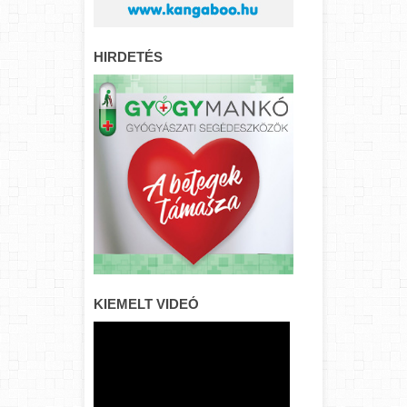
HIRDETÉS
KIEMELT VIDEÓ