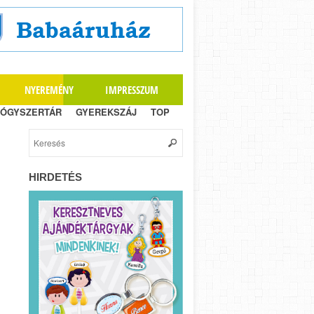
NYEREMÉNY
IMPRESSZUM
ÓGYSZERTÁR
GYEREKSZÁJ
TOP
HIRDETÉS