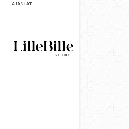
AJÁNLAT