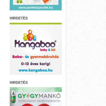
HIRDETÉS
HIRDETÉS