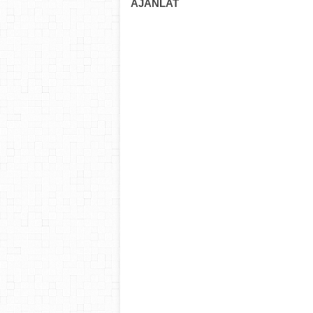
AJÁNLAT