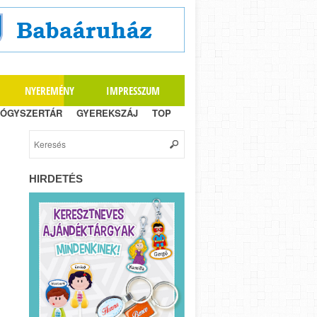
NYEREMÉNY
IMPRESSZUM
ÓGYSZERTÁR
GYEREKSZÁJ
TOP
HIRDETÉS