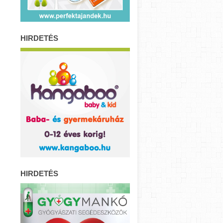
HIRDETÉS
HIRDETÉS