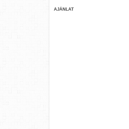
AJÁNLAT