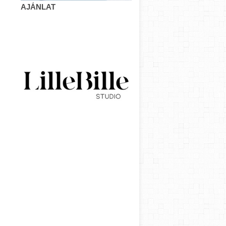
AJÁNLAT